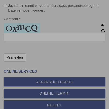
Ja
, ich bin damit einverstanden, dass personenbezogene
Daten erhoben werden.
Captcha
*
ONLINE SERVICES
GESUNDHEITSBRIEF
ONLINE-TERMIN
REZEPT