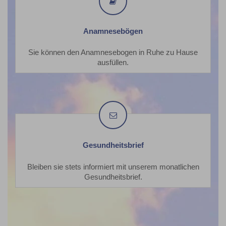
Anamnesebögen
Sie können den Anamnesebogen in Ruhe zu Hause
ausfüllen.
Gesundheitsbrief
Gesundheitsbrief
Bleiben sie stets informiert mit unserem monatlichen
Gesundheitsbrief.