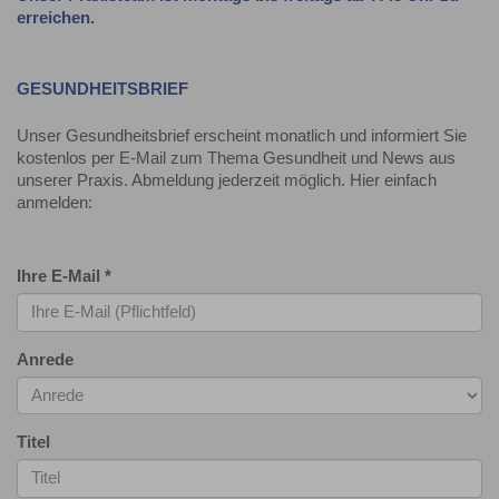
erreichen.
GESUNDHEITSBRIEF
Unser Gesundheitsbrief erscheint monatlich und informiert Sie
kostenlos per E-Mail zum Thema Gesundheit und News aus
unserer Praxis. Abmeldung jederzeit möglich. Hier einfach
anmelden:
Ihre E-Mail
*
Anrede
Titel