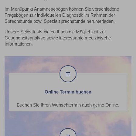
Im Menüpunkt Anamnesebögen können Sie verschiedene
Fragebögen zur individuellen Diagnostik im Rahmen der
Sprechstunde bzw. Spezialsprechstunde herunterladen.
Unsere Selbsttests bieten Ihnen die Möglichkeit zur
Gesundheitsanalyse sowie interessante medizinische
Informationen.
Online
Termin
buchen
Online Termin buchen
Buchen Sie Ihren Wunschtermin auch gerne Online.
Anamnesebögen