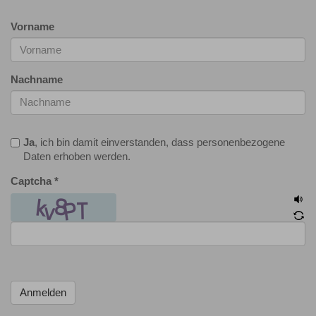
Vorname
Nachname
Ja
, ich bin damit einverstanden, dass personenbezogene
Daten erhoben werden.
Captcha
*