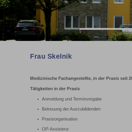
1
Frau Skelnik
Medizinische Fachangestellte, in der Praxis seit 
Tätigkeiten in der Praxis
Anmeldung und Terminvergabe
Betreuung der Auszubildenden
Praxisorganisation
OP-Assistenz