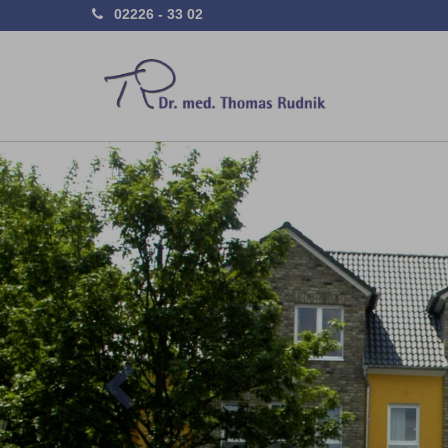
02226 - 33 02
Previous