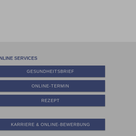
NLINE SERVICES
GESUNDHEITSBRIEF
ONLINE-TERMIN
REZEPT
KARRIERE & ONLINE-BEWERBUNG