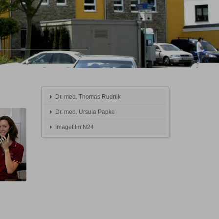
Dr. med. Thomas Rudnik
Dr. med. Ursula Papke
Imagefilm N24