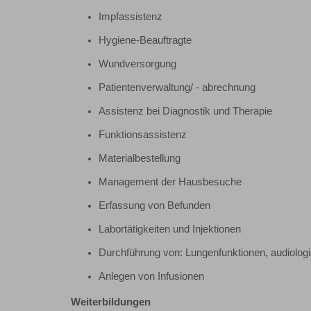
Impfassistenz
Hygiene-Beauftragte
Wundversorgung
Patientenverwaltung/ - abrechnung
Assistenz bei Diagnostik und Therapie
Funktionsassistenz
Materialbestellung
Management der Hausbesuche
Erfassung von Befunden
Labortätigkeiten und Injektionen
Durchführung von: Lungenfunktionen, audiolog
Anlegen von Infusionen
Weiterbildungen