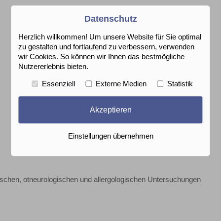
Datenschutz
Herzlich willkommen! Um unsere Website für Sie optimal
zu gestalten und fortlaufend zu verbessern, verwenden
wir Cookies. So können wir Ihnen das bestmögliche
Nutzererlebnis bieten.
Essenziell
Externe Medien
Statistik
Akzeptieren
Einstellungen übernehmen
ischen, otneurologischen und allergologischen Untersuchungen