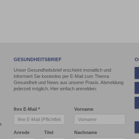
GESUNDHEITSBRIEF
O
Unser Gesundheitsbrief erscheint monatlich und
informiert Sie kostenlos per E-Mail zum Thema
Gesundheit und News aus unserer Praxis. Abmeldung
jederzeit möglich. Hier einfach anmelden:
Ihre E-Mail
*
Vorname
n
Anrede
Titel
Nachname