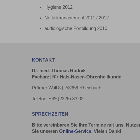
Hygiene 2012
Notfallmanagement 2011 / 2012
audiologische Fortbildung 2010
KONTAKT
Dr. med. Thomas Rudnik
Facharzt für Hals-Nasen-Ohrenheilkunde
Prümer Wall 8 | 53359 Rheinbach
Telefon: +49 (2226) 33 02
SPRECHZEITEN
Bitte vereinbaren Sie Ihre Termine mit uns. Nutze
Sie unseren
Online-Service
. Vielen Dank!