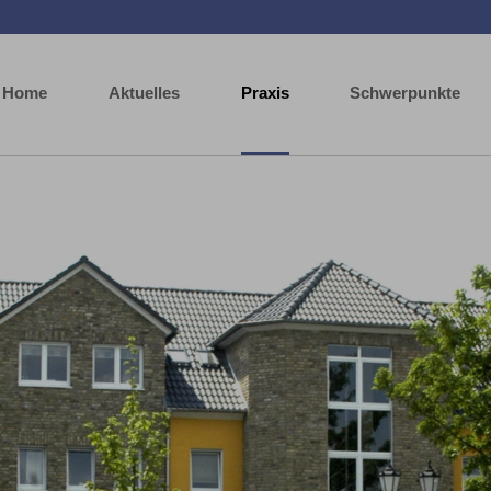
Home
Aktuelles
Praxis
Schwerpunkte